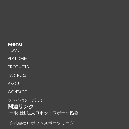
Menu
HOME
PLATFORM
PRODUCTS
PARTNERS
ABOUT
CONTACT
プライバシーポリシー
関連リンク
一般社団法人ロボットスポーツ協会
株式会社ロボットスポーツリーグ