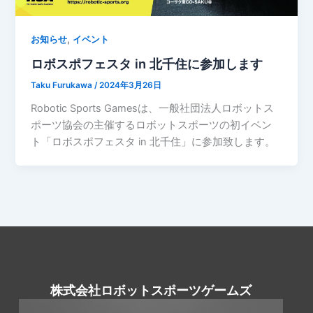
,
お知らせ
イベント
ロボスポフェスタ in 北千住に参加します
Taku Furukawa
/
2024年3月26日
Robotic Sports Gamesは、一般社団法人ロボットス
ポーツ協会の主催するロボットスポーツの初イベン
ト「ロボスポフェスタ in 北千住」に参加致します。
株式会社ロボットスポーツゲームズ